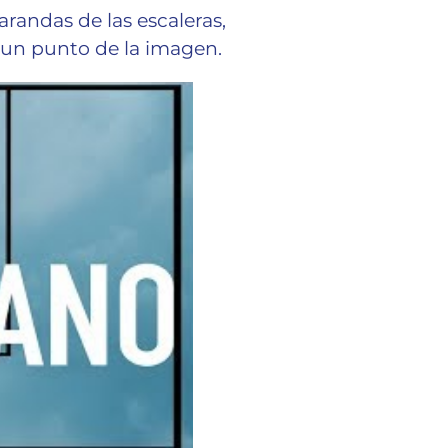
barandas de las escaleras,
a un punto de la imagen.