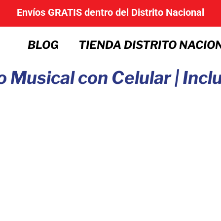
Envíos GRATIS dentro del Distrito Nacional
BLOG
TIENDA DISTRITO NACIO
Musical con Celular | Incl