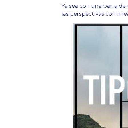
Ya sea con una barra de un
las perspectivas con lín