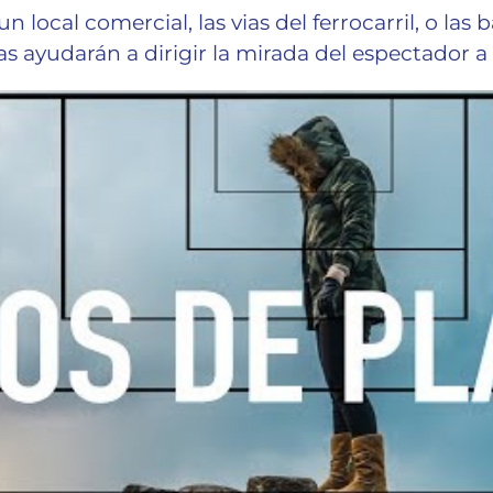
 local comercial, las vias del ferrocarril, o las 
eas ayudarán a dirigir la mirada del espectador 