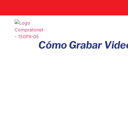
Cómo Grabar Video 