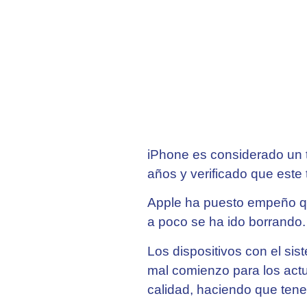
iPhone es considerado un t
años y verificado que este
Apple ha puesto empeño que
a poco se ha ido borrando.
Los dispositivos con el sis
mal comienzo para los actu
calidad, haciendo que tene