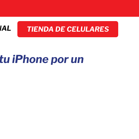
NAL
TIENDA DE CELULARES
tu iPhone por un