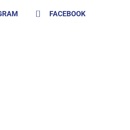
GRAM
FACEBOOK
PRIVACIDAD
COOKIES