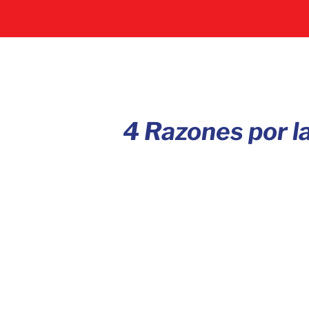
4 Razones por l