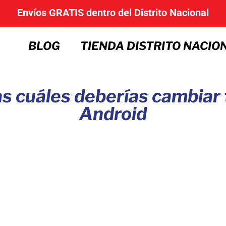
Envíos GRATIS dentro del Distrito Nacional
BLOG
TIENDA DISTRITO NACIO
as cuáles deberías cambiar 
Android