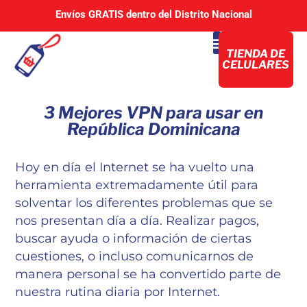
Envíos GRATIS dentro del Distrito Nacional
TIENDA DE
CELULARES
TIENDA DISTRITO NACIONAL
3 Mejores VPN para usar en
República Dominicana
Hoy en día el Internet se ha vuelto una
herramienta extremadamente útil para
solventar los diferentes problemas que se
nos presentan día a día. Realizar pagos,
buscar ayuda o información de ciertas
cuestiones, o incluso comunicarnos de
manera personal se ha convertido parte de
nuestra rutina diaria por Internet.