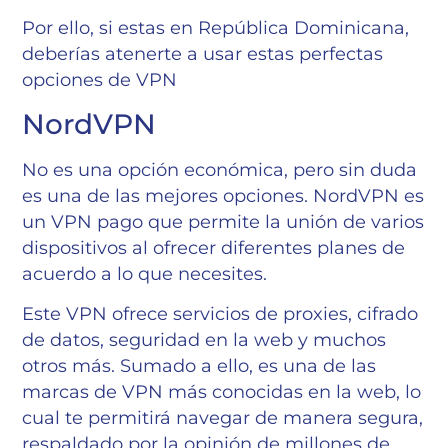
Por ello, si estas en República Dominicana,
deberías atenerte a usar estas perfectas
opciones de VPN
NordVPN
No es una opción económica, pero sin duda
es una de las mejores opciones. NordVPN es
un VPN pago que permite la unión de varios
dispositivos al ofrecer diferentes planes de
acuerdo a lo que necesites.
Este VPN ofrece servicios de proxies, cifrado
de datos, seguridad en la web y muchos
otros más. Sumado a ello, es una de las
marcas de VPN más conocidas en la web, lo
cual te permitirá navegar de manera segura,
respaldado por la opinión de millones de