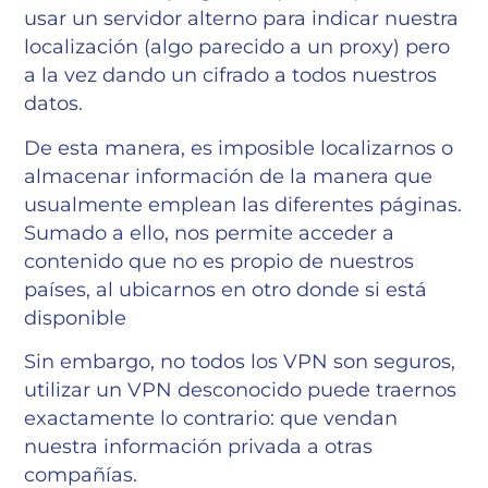
usar un servidor alterno para indicar nuestra
localización (algo parecido a un proxy) pero
a la vez dando un cifrado a todos nuestros
datos.
De esta manera, es imposible localizarnos o
almacenar información de la manera que
usualmente emplean las diferentes páginas.
Sumado a ello, nos permite acceder a
contenido que no es propio de nuestros
países, al ubicarnos en otro donde si está
disponible
Sin embargo, no todos los VPN son seguros,
utilizar un VPN desconocido puede traernos
exactamente lo contrario: que vendan
nuestra información privada a otras
compañías.