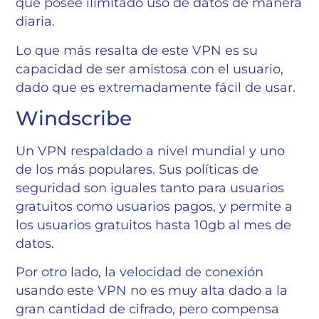
que posee ilimitado uso de datos de manera
diaria.
Lo que más resalta de este VPN es su
capacidad de ser amistosa con el usuario,
dado que es extremadamente fácil de usar.
Windscribe
Un VPN respaldado a nivel mundial y uno
de los más populares. Sus políticas de
seguridad son iguales tanto para usuarios
gratuitos como usuarios pagos, y permite a
los usuarios gratuitos hasta 10gb al mes de
datos.
Por otro lado, la velocidad de conexión
usando este VPN no es muy alta dado a la
gran cantidad de cifrado, pero compensa