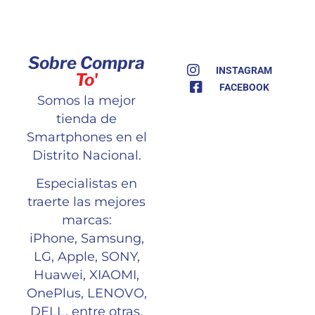
Sobre Compra
INSTAGRAM
To'
FACEBOOK
Somos la mejor
tienda de
Smartphones en el
Distrito Nacional.
Especialistas en
traerte las mejores
marcas:
iPhone, Samsung,
LG, Apple, SONY,
Huawei, XIAOMI,
OnePlus, LENOVO,
DELL, entre otras.