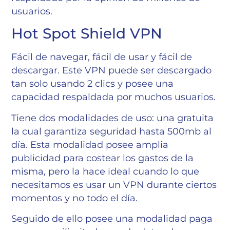
usuarios.
Hot Spot Shield VPN
Fácil de navegar, fácil de usar y fácil de
descargar. Este VPN puede ser descargado
tan solo usando 2 clics y posee una
capacidad respaldada por muchos usuarios.
Tiene dos modalidades de uso: una gratuita
la cual garantiza seguridad hasta 500mb al
día. Esta modalidad posee amplia
publicidad para costear los gastos de la
misma, pero la hace ideal cuando lo que
necesitamos es usar un VPN durante ciertos
momentos y no todo el día.
Seguido de ello posee una modalidad paga