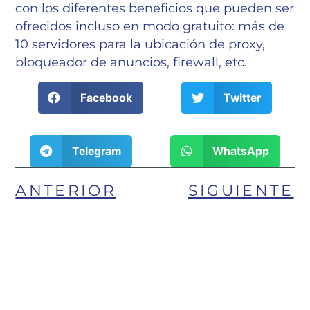
con los diferentes beneficios que pueden ser
ofrecidos incluso en modo gratuito: más de
10 servidores para la ubicación de proxy,
bloqueador de anuncios, firewall, etc.
Facebook
Twitter
Telegram
WhatsApp
ANTERIOR
SIGUIENTE