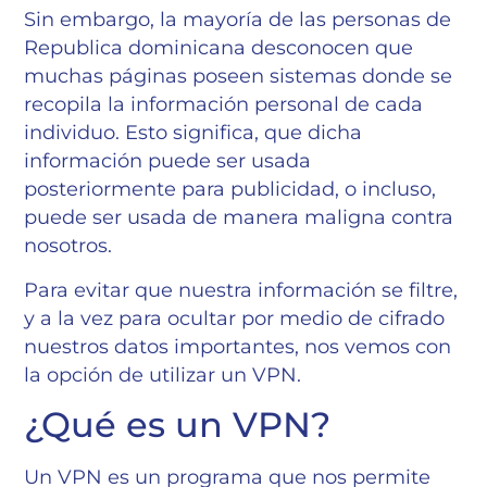
Sin embargo, la mayoría de las personas de
Republica dominicana desconocen que
muchas páginas poseen sistemas donde se
recopila la información personal de cada
individuo. Esto significa, que dicha
información puede ser usada
posteriormente para publicidad, o incluso,
puede ser usada de manera maligna contra
nosotros.
Para evitar que nuestra información se filtre,
y a la vez para ocultar por medio de cifrado
nuestros datos importantes, nos vemos con
la opción de utilizar un VPN.
¿Qué es un VPN?
Un VPN es un programa que nos permite